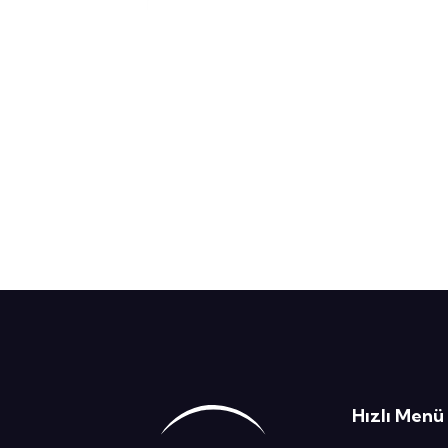
Hızlı Menü