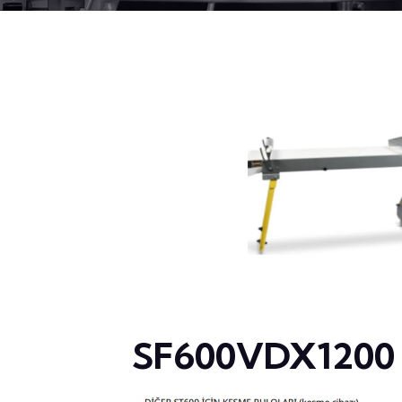
SF600VDX1200 